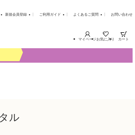
新規会員登録
ご利用ガイド
よくあるご質問
お問い合わせ
マイページ
お気に入り
カート
】
ンタル