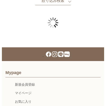
絞り込み検索
Mypage
新規会員登録
マイページ
お気に入り