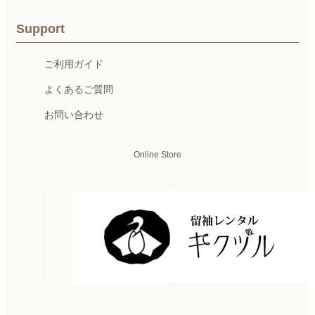
Support
ご利用ガイド
よくあるご質問
お問い合わせ
Online Store